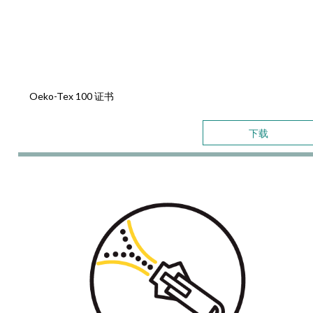
Oeko-Tex 100 证书
下载