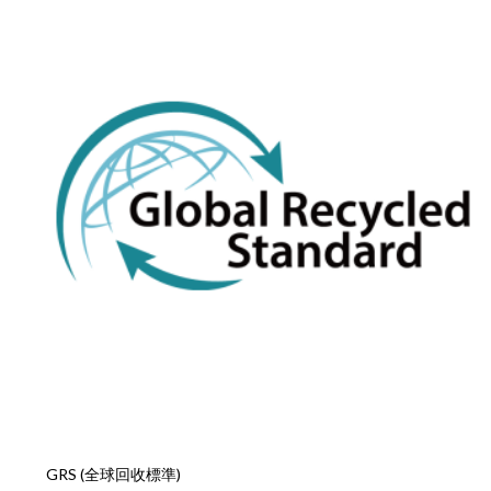
GRS (全球回收標準)