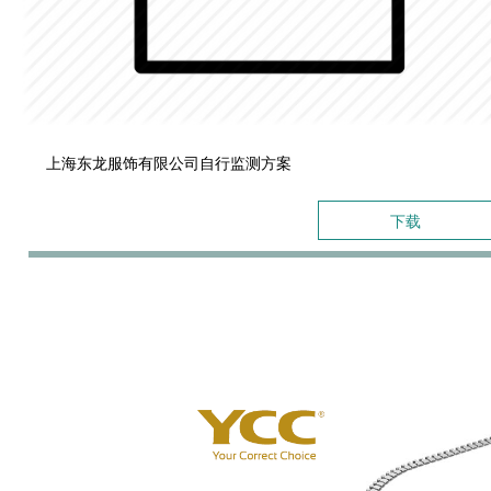
上海东龙服饰有限公司自行监测方案
下载