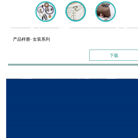
产品样册- 女装系列
下载