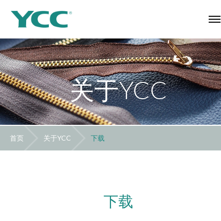
关于YCC
首页
关于YCC
下载
下载