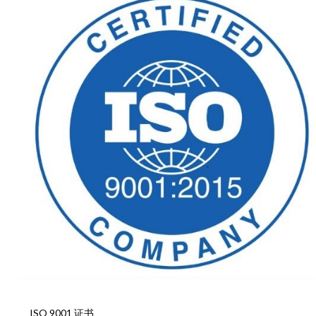
ISO 9001 证书