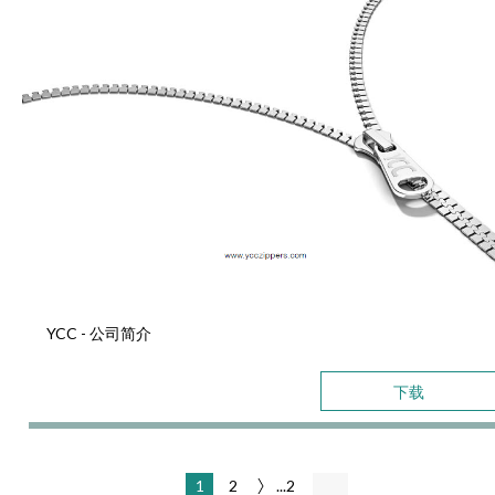
YCC - 公司简介
下载
1
2
...2