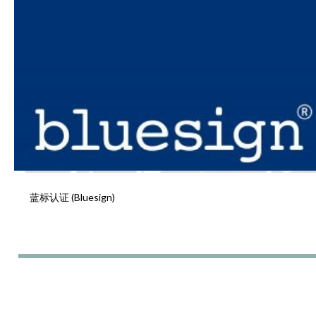
蓝标认证 (Bluesign)