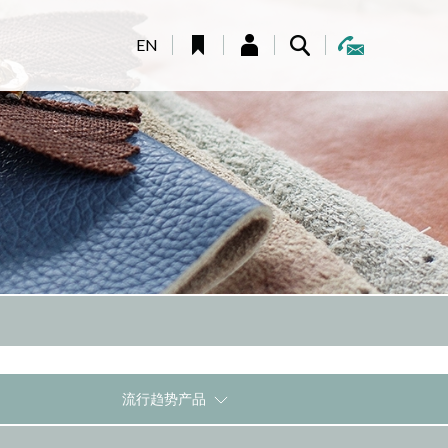
EN
流行趋势产品