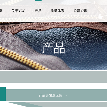
页
关于YCC
产品
质量体系
公司资讯
产品
产品开发及应用