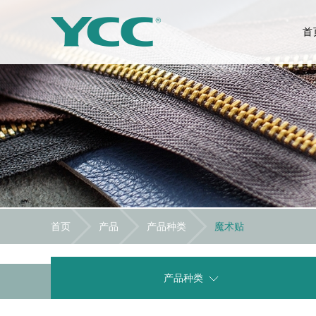
首
首页
产品
产品种类
魔术贴
产品种类