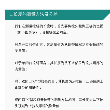
1. 长度的测量方法及公差
我们在测量拉链的长度时，首先要将拉头拉到正确的位置
（如下图所示），使拉链完全闭合。
对单开口拉链而言，其测量值为从链带底端到拉头顶端的
测量值；
对于单闭口拉链而言，其长度为从下止部位到拉头顶部的
测量值；
对于双闭口“O”型拉链而言，其长度为从拉链下止部位到上
止部位的测量值；
双闭口“X”型和双开拉链的测量方法相同，其长度为从下拉
头顶端到上拉头顶端的测量值；