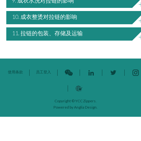
9. 成衣水洗对拉链的影响
10. 成衣整烫对拉链的影响
11. 拉链的包装、存储及运输
使用条款
员工登入
Copyright © YCC Zippers.
Powered by
Anglia Design
.